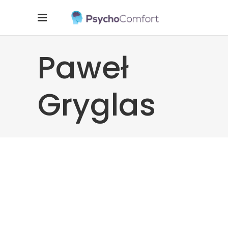
Paweł
Gryglas