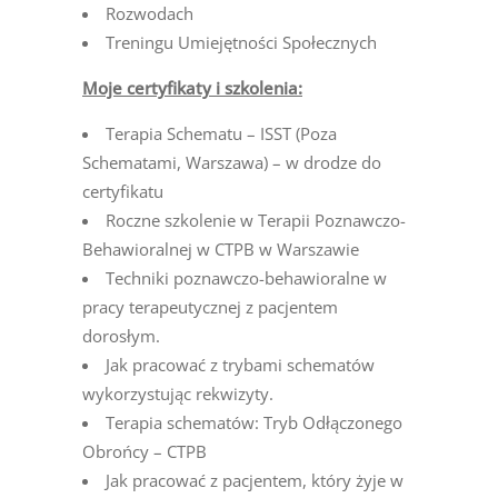
Rozwodach
Treningu Umiejętności Społecznych
Moje certyfikaty i szkolenia:
Terapia Schematu – ISST (Poza
Schematami, Warszawa) – w drodze do
certyfikatu
Roczne szkolenie w Terapii Poznawczo-
Behawioralnej w CTPB w Warszawie
Techniki poznawczo-behawioralne w
pracy terapeutycznej z pacjentem
dorosłym.
Jak pracować z trybami schematów
wykorzystując rekwizyty.
Terapia schematów: Tryb Odłączonego
Obrońcy – CTPB
Jak pracować z pacjentem, który żyje w