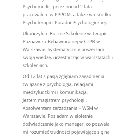
Psychomedic, przez ponad 2 lata
pracowałem w PPPOM, a także w ośrodku
Psychoterapii i Poradni Psychologicznej.
Ukończyłem Roczne Szkolenie w Terapii
Poznawczo-Behawioralnej w CTPB w
Warszawie. Systematycznie poszerzam
swoją wiedzę, uczestnicząc w warsztatach i
szkoleniach.
Od 12 lat z pasją zgłębiam zagadnienia
związane z psychologią, relacjami
międzyludzkimi i komunikacją.
Jestem magistrem psychologii.
Absolwentem zarządzania – WSM w
Warszawie. Posiadam wieloletnie
doświadczenie jako manager, co pozwala
mi rozumieć trudności pojawiające się na