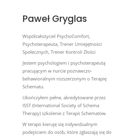
Paweł Gryglas
Współzałożyciel PsychoComfort,
Psychoterapeuta, Trener Umiejętności
Społecznych, Trener Kontroli Złości
Jestem psychologiem i psychoterapeutą
pracującym w nurcie poznawczo-
behawioralnym rozszerzonym o Terapię
Schematu.
Ukończyłem pełne, akredytowane przez
ISST (International Society of Schema
Therapy) szkolenie z Terapii Schematów.
W terapii kieruję się indywidualnym
podejściem do osób, które zgłaszają się do