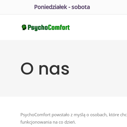
Poniedziałek - sobota
O nas
PsychoComfort powstało z myślą o osobach, które chc
funkcjonowania na co dzień.