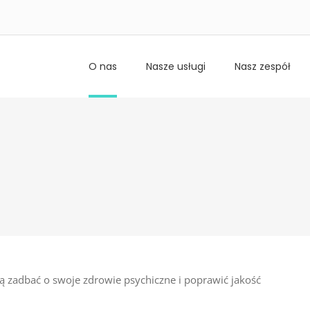
O nas
Nasze usługi
Nasz zespół
ą zadbać o swoje zdrowie psychiczne i poprawić jakość